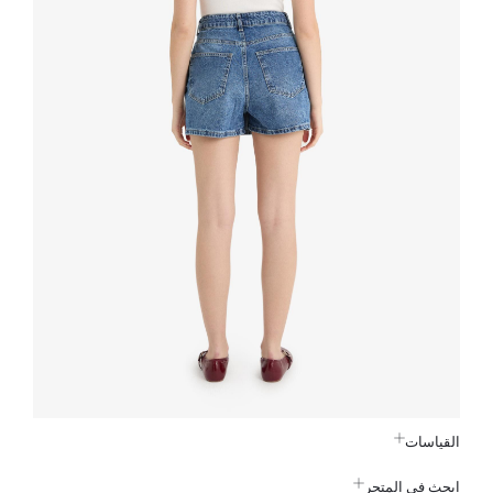
القياسات
ابحث في المتجر