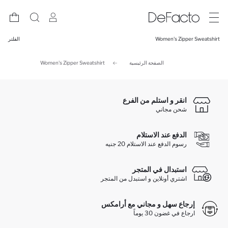
Women's Zipper Sweatshirt
الفلتر
الصفحة الرئيسية
Women's Zipper Sweatshirt
انقر و استلم من الفرع
شحن مجاني
الدفع عند الاستلام
رسوم الدفع عند الاستلام 20 جنيه
استبدال في المتجر
اشتري أونلاين و استبدل من المتجر
إرجاع سهل و مجاني مع أرامكس
ارجاع في غضون 30 يوماً