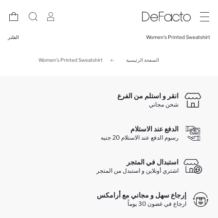
Women's Printed Sweatshirt
الفلتر
الصفحة الرئيسية
Women's Printed Sweatshirt
انقر و استلم من الفرع
شحن مجاني
الدفع عند الاستلام
رسوم الدفع عند الاستلام 20 جنيه
استبدال في المتجر
اشتري أونلاين و استبدل من المتجر
إرجاع سهل و مجاني مع أرامكس
ارجاع في غضون 30 يوماً