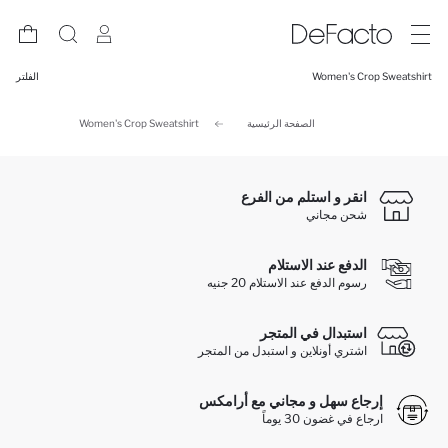
Women's Crop Sweatshirt
الفلتر
الصفحة الرئيسية
Women's Crop Sweatshirt
انقر و استلم من الفرع
شحن مجاني
الدفع عند الاستلام
رسوم الدفع عند الاستلام 20 جنيه
استبدال في المتجر
اشتري أونلاين و استبدل من المتجر
إرجاع سهل و مجاني مع أرامكس
ارجاع في غضون 30 يوماً