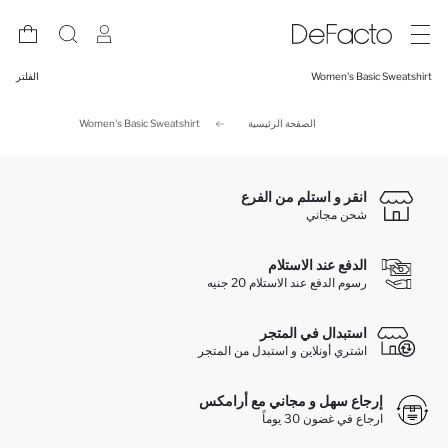
Women's Basic Sweatshirt
الفلتر
الصفحة الرئيسية
Women's Basic Sweatshirt
انقر و استلم من الفرع
شحن مجاني
الدفع عند الاستلام
رسوم الدفع عند الاستلام 20 جنيه
استبدال في المتجر
اشتري أونلاين و استبدل من المتجر
إرجاع سهل و مجاني مع أرامكس
ارجاع في غضون 30 يوماً