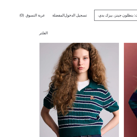
تسجيل الدخول
المفضلة
عربة التسوق
(0)
الفلتر