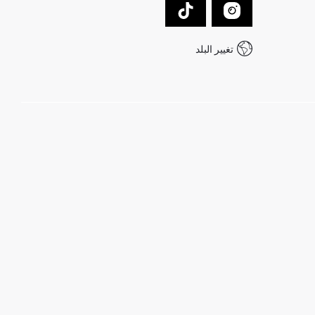
تغيير البلد