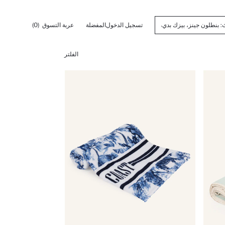
تسجيل الدخول
المفضلة
عربة التسوق
(0)
الفلتر