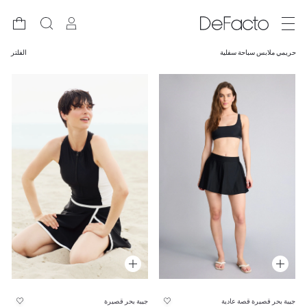
حريمي ملابس سباحة سفلية
الفلتر
جيبة بحر قصيرة قصة عادية
جيبة بحر قصيرة