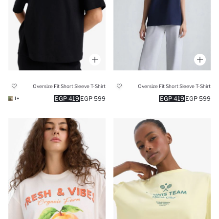
Oversize Fit Short Sleeve T-Shirt
Oversize Fit Short Sleeve T-Shirt
419 EGP
599 EGP
419 EGP
599 EGP
+1