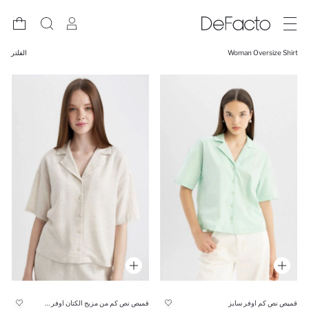
Woman Oversize Shirt
الفلتر
قميص نص كم اوفر سايز
قميص نص كم من مزيج الكتان اوفر سايز