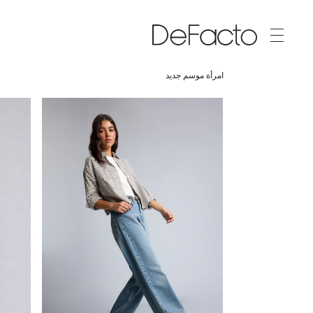
امرأة موسم جديد