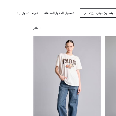
تسجيل الدخول
المفضلة
عربة التسوق
(0)
الفلتر