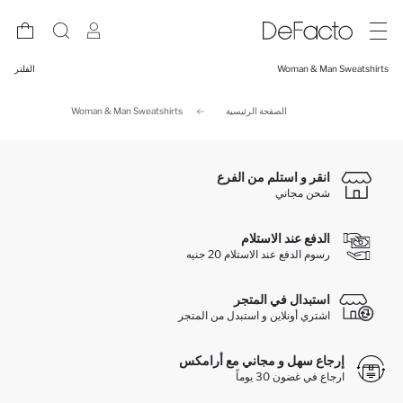
Woman & Man Sweatshirts
الفلتر
الصفحة الرئيسية
Woman & Man Sweatshirts
انقر و استلم من الفرع
شحن مجاني
الدفع عند الاستلام
رسوم الدفع عند الاستلام 20 جنيه
استبدال في المتجر
اشتري أونلاين و استبدل من المتجر
إرجاع سهل و مجاني مع أرامكس
ارجاع في غضون 30 يوماً