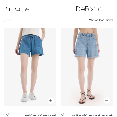
Woman Jean Shorts
الفلتر
شورت بوي فريند بخصر عالي بحافة مطوية وتفاصيل ممزقة
شورت بخصر عالي بساق قصير