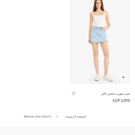
جيب شورت بخصر عالي
1299 EGP
الصفحة الرئيسية
Woman Jean Shorts