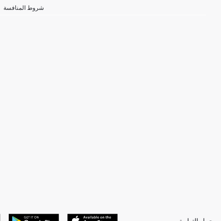
شروط المنافسة
حمل التطبيق