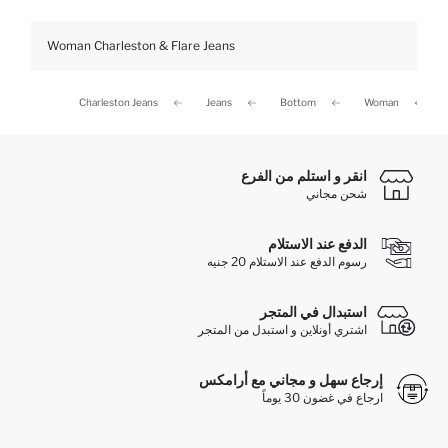
Woman Charleston & Flare Jeans
Charleston Jeans
Jeans
Bottom
Woman
انقر و استلم من الفرع
شحن مجاني
الدفع عند الاستلام
رسوم الدفع عند الاستلام 20 جنيه
استبدال في المتجر
اشتري أونلاين و استبدل من المتجر
إرجاع سهل و مجاني مع أرامكس
ارجاع في غضون 30 يوماً