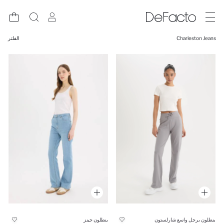
Charleston Jeans
الفلتر
بنطلون جينز
بنطلون برجل واسع شارلستون