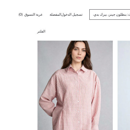
تسجيل الدخول
المفضلة
عربة التسوق
(0)
الفلتر