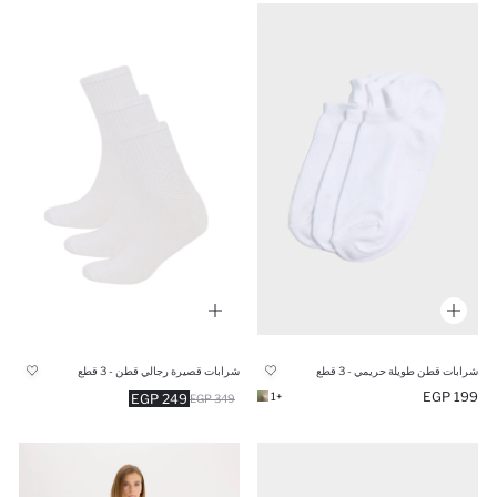
شرابات قطن طويلة حريمي - 3 قطع
شرابات قصيرة رجالي قطن - 3 قطع
199 EGP
+1
249 EGP
349 EGP