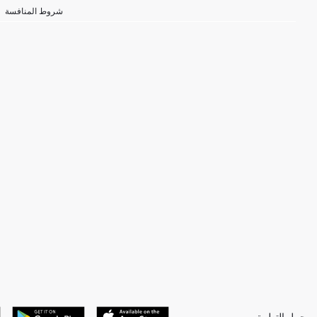
شروط المنافسة
حمل التطبيق