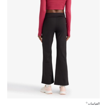
القياسات