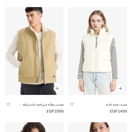
فيست قصة عادية
فيست ببطانة فرو قصة عادية وياقة عالية
1999 EGP
1499 EGP