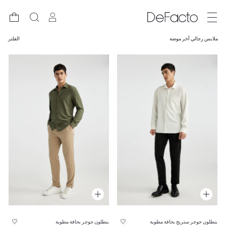
ملابس رجالي آخر موضة
الفلتر
بنطلون جوجر ستريج بحافة مطوية
بنطلون جوجر بحافة مطوية