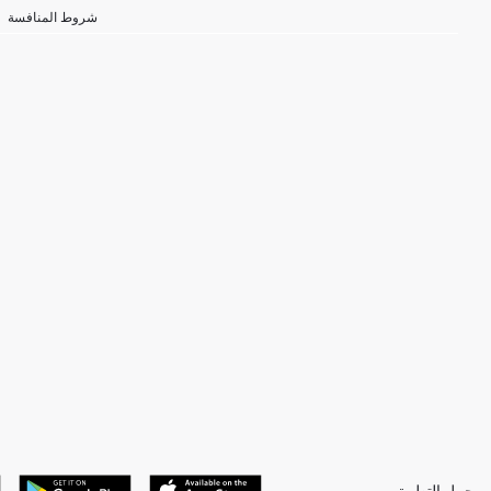
شروط المنافسة
حمل التطبيق