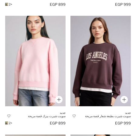
899 EGP
999 EGP
+2
جديد
جديد
سويت شيرت بطبعة شعار قصة مريحة
سويت شيرت بيزك قصة مريحة
899 EGP
999 EGP
+2