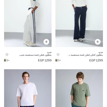
جديد
جديد
بنطلون قطن قصة مستقيمة بجيب
بنطلون كحلي قطن قصة مستقيمة بجيب
1299 EGP
1299 EGP
+1
+1