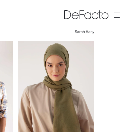
Sarah Hany