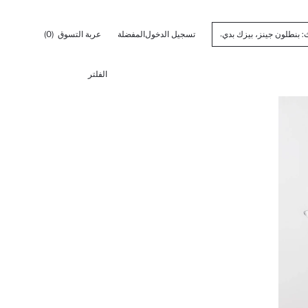
تسجيل الدخول
المفضلة
عربة التسوق
(0)
الفلتر