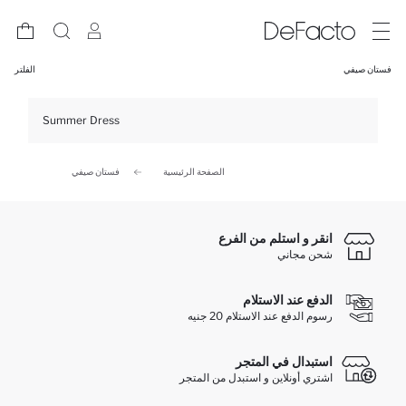
فستان صيفي
الفلتر
Summer Dress
الصفحة الرئيسية
فستان صيفي
انقر و استلم من الفرع
شحن مجاني
الدفع عند الاستلام
رسوم الدفع عند الاستلام 20 جنيه
استبدال في المتجر
اشتري أونلاين و استبدل من المتجر