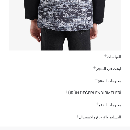
القياسات
ابحث في المتجر
معلومات المنتج
ÜRÜN DEĞERLENDİRMELERİ
معلومات الدفع
التسليم والإرجاع والاستبدال