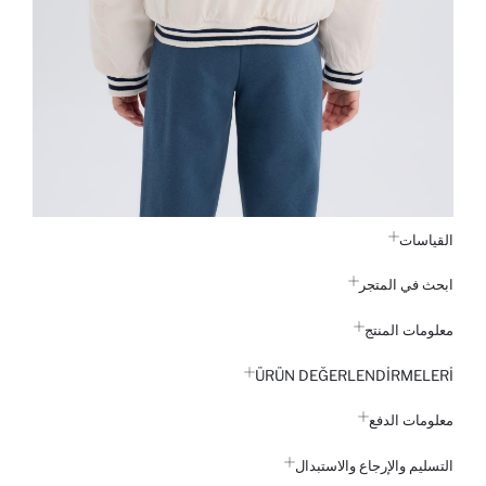
القياسات
ابحث في المتجر
معلومات المنتج
ÜRÜN DEĞERLENDİRMELERİ
معلومات الدفع
التسليم والإرجاع والاستبدال