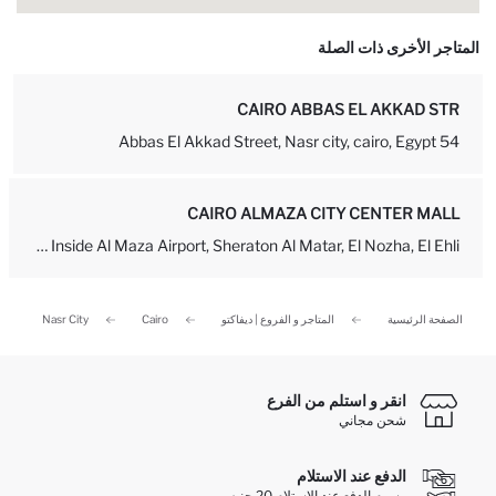
المتاجر الأخرى ذات الصلة
CAIRO ABBAS EL AKKAD STR
54 Abbas El Akkad Street, Nasr city, cairo, Egypt
CAIRO ALMAZA CITY CENTER MALL
Pasage Inside Al Maza Airport, Sheraton Al Matar, El Nozha, El Ehli...
الصفحة الرئيسية
المتاجر و الفروع | ديفاكتو
Cairo
Nasr City
انقر و استلم من الفرع
شحن مجاني
الدفع عند الاستلام
رسوم الدفع عند الاستلام 20 جنيه