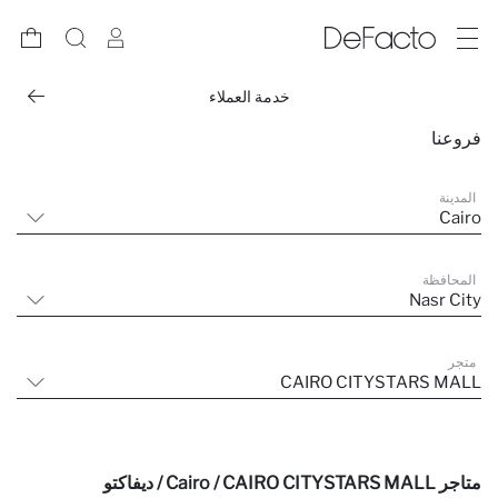
خدمة العملاء
فروعنا
المدينة
Cairo
المحافظة
Nasr City
متجر
CAIRO CITYSTARS MALL
متاجر Cairo / CAIRO CITYSTARS MALL / ديفاكتو