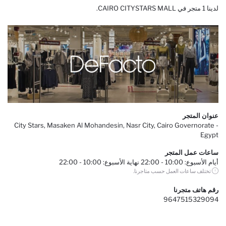
لدينا 1 متجر في CAIRO CITYSTARS MALL.
عنوان المتجر
City Stars, Masaken Al Mohandesin, Nasr City, Cairo Governorate -
Egypt
ساعات عمل المتجر
أيام الأسبوع: 10:00 - 22:00 نهاية الأسبوع: 10:00 - 22:00
تختلف ساعات العمل حسب متاجرنا.
رقم هاتف متجرنا
9647515329094