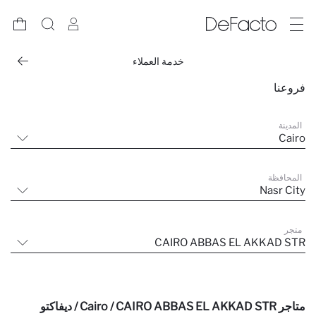
خدمة العملاء
فروعنا
المدينة
Cairo
المحافظة
Nasr City
متجر
CAIRO ABBAS EL AKKAD STR
متاجر Cairo / CAIRO ABBAS EL AKKAD STR / ديفاكتو