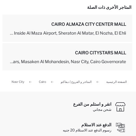
المتاجر الأخرى ذات الصلة
CAIRO ALMAZA CITY CENTER MALL
Pasage Inside Al Maza Airport, Sheraton Al Matar, El Nozha, El Ehli...
CAIRO CITYSTARS MALL
City Stars, Masaken Al Mohandesin, Nasr City, Cairo Governorate -...
الصفحة الرئيسية
المتاجر و الفروع | ديفاكتو
Cairo
Nasr City
انقر و استلم من الفرع
شحن مجاني
الدفع عند الاستلام
رسوم الدفع عند الاستلام 20 جنيه