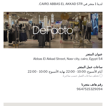
لدينا 1 متجر في CAIRO ABBAS EL AKKAD STR.
عنوان المتجر
54 Abbas El Akkad Street, Nasr city, cairo, Egypt
ساعات عمل المتجر
أيام الأسبوع: 10:00 - 22:00 نهاية الأسبوع: 10:00 - 22:00
تختلف ساعات العمل حسب متاجرنا.
رقم هاتف متجرنا
9647515329094