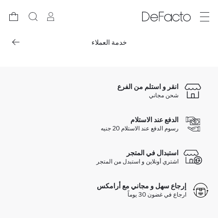
خدمة العملاء
انقر و استلم من الفرع
شحن مجاني
الدفع عند الاستلام
رسوم الدفع عند الاستلام 20 جنيه
استبدال في المتجر
اشتري أونلاين و استبدل من المتجر
إرجاع سهل و مجاني مع أرامكس
ارجاع في غضون 30 يوماً