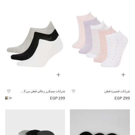
شرابات قصيرة قطن
شرابات سنيكرز رجالي قطن من 3 قطع
199 EGP
299 EGP
+3