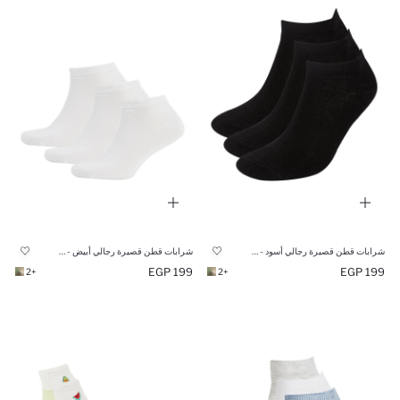
شرابات قطن قصيرة رجالي أسود - 3 قطع
شرابات قطن قصيرة رجالي أبيض - 3 قطع
199 EGP
199 EGP
+2
+2