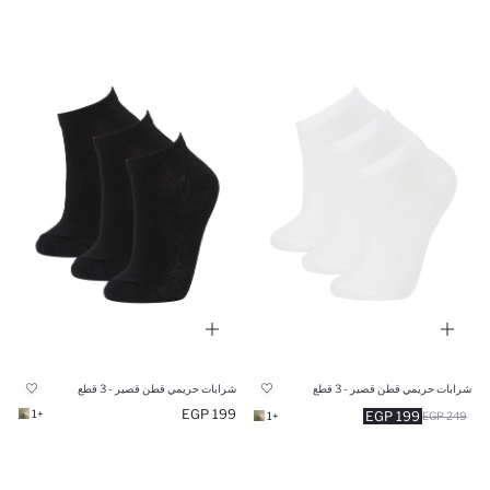
شرابات حريمي قطن قصير - 3 قطع
شرابات حريمي قطن قصير - 3 قطع
199 EGP
+1
199 EGP
+1
249 EGP