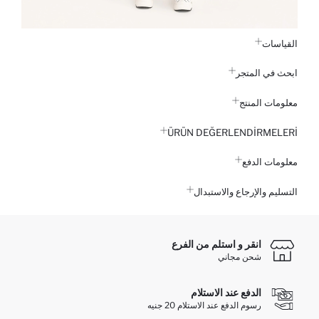
القياسات
ابحث في المتجر
معلومات المنتج
ÜRÜN DEĞERLENDİRMELERİ
معلومات الدفع
التسليم والإرجاع والاستبدال
انقر و استلم من الفرع
شحن مجاني
الدفع عند الاستلام
رسوم الدفع عند الاستلام 20 جنيه