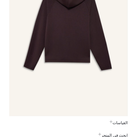
القياسات
ابحث في المتجر