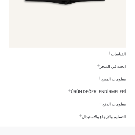
القياسات
ابحث في المتجر
معلومات المنتج
ÜRÜN DEĞERLENDİRMELERİ
معلومات الدفع
التسليم والإرجاع والاستبدال