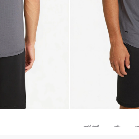
بس
رجالي
الصفحة الرئيسية