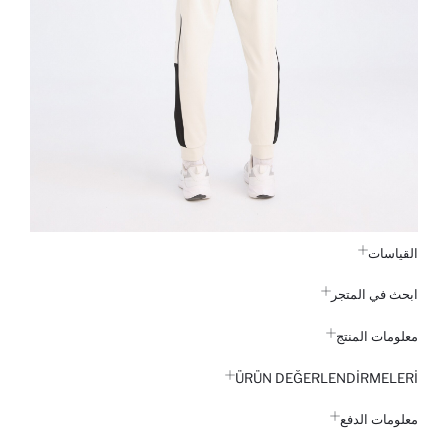
القياسات
ابحث في المتجر
معلومات المنتج
ÜRÜN DEĞERLENDİRMELERİ
معلومات الدفع