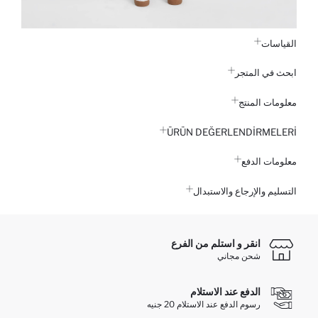
القياسات
ابحث في المتجر
معلومات المنتج
ÜRÜN DEĞERLENDİRMELERİ
معلومات الدفع
التسليم والإرجاع والاستبدال
انقر و استلم من الفرع
شحن مجاني
الدفع عند الاستلام
رسوم الدفع عند الاستلام 20 جنيه