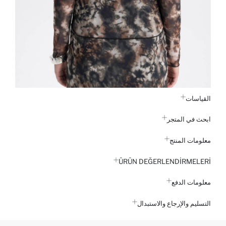
القياسات
ابحث في المتجر
معلومات المنتج
ÜRÜN DEĞERLENDİRMELERİ
معلومات الدفع
التسليم والإرجاع والاستبدال