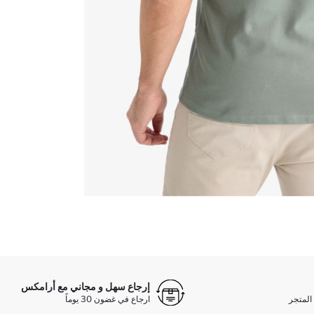
إرجاع سهل و مجاني مع أرامكس
المتجر
ارجاع في غضون 30 يوماً