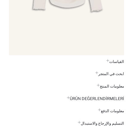
القياسات
ابحث في المتجر
معلومات المنتج
ÜRÜN DEĞERLENDİRMELERİ
معلومات الدفع
التسليم والإرجاع والاستبدال