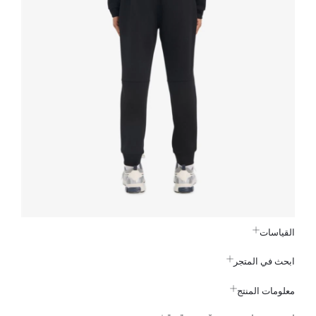
القياسات
ابحث في المتجر
معلومات المنتج