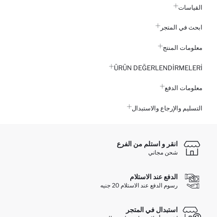
القياسات
ابحث في المتجر
معلومات المنتج
ÜRÜN DEĞERLENDİRMELERİ
معلومات الدفع
التسليم والإرجاع والاستبدال
انقر و استلم من الفرع
شحن مجاني
الدفع عند الاستلام
رسوم الدفع عند الاستلام 20 جنيه
استبدال في المتجر