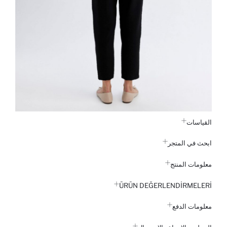
القياسات
ابحث في المتجر
معلومات المنتج
ÜRÜN DEĞERLENDİRMELERİ
معلومات الدفع