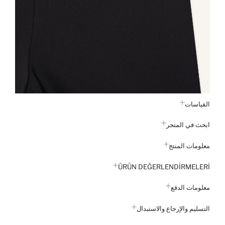
القياسات
ابحث في المتجر
معلومات المنتج
ÜRÜN DEĞERLENDİRMELERİ
معلومات الدفع
التسليم والإرجاع والاستبدال