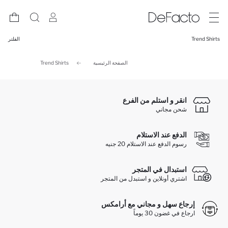
Trend Shirts
الفلتر
الصفحة الرئيسية
Trend Shirts
انقر و استلم من الفرع
شحن مجاني
الدفع عند الاستلام
رسوم الدفع عند الاستلام 20 جنيه
استبدال في المتجر
اشتري أونلاين و استبدل من المتجر
إرجاع سهل و مجاني مع أرامكس
ارجاع في غضون 30 يوماً