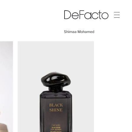
Shimaa Mohamed