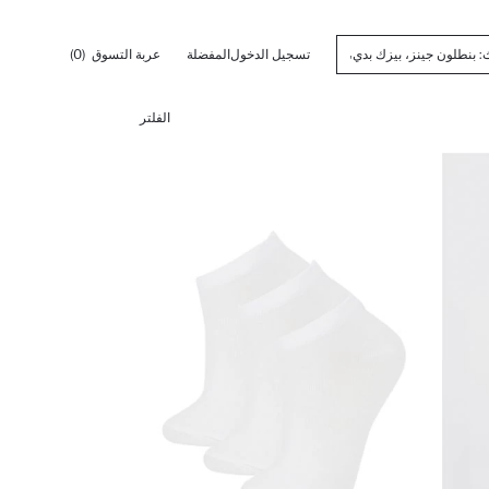
تسجيل الدخول
المفضلة
عربة التسوق
(0)
الفلتر