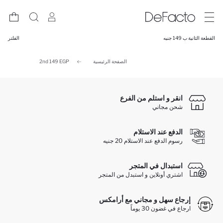
القطعة الثانية ب 149 جنيه
الفلتر
الصفحة الرئيسية
2nd 149 EGP
انقر و استلم من الفرع
شحن مجاني
الدفع عند الاستلام
رسوم الدفع عند الاستلام 20 جنيه
استبدال في المتجر
اشتري أونلاين و استبدل من المتجر
إرجاع سهل و مجاني مع أرامكس
ارجاع في غضون 30 يوماً