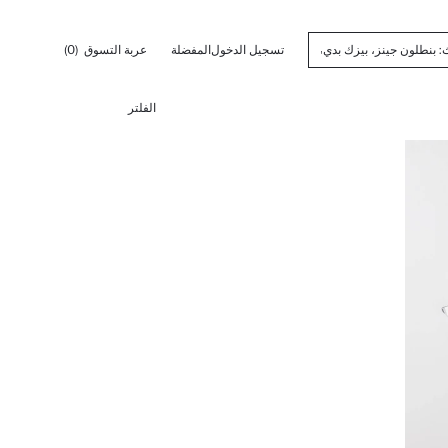
تسجيل الدخول
المفضلة
عربة التسوق
(0)
الفلتر