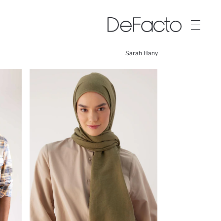
Sarah Hany