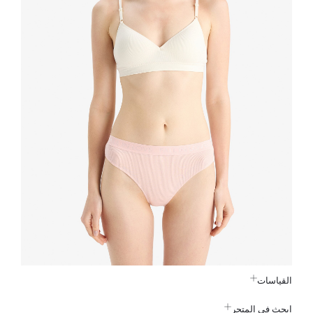
القياسات
ابحث في المتجر